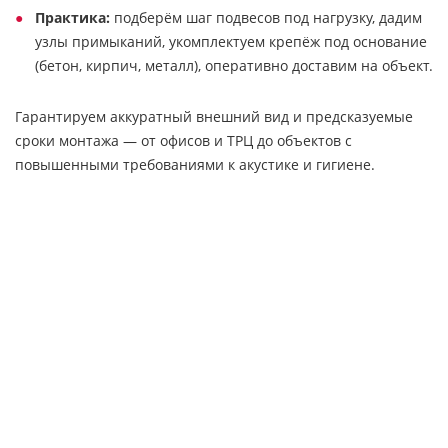
Практика:
подберём шаг подвесов под нагрузку, дадим
узлы примыканий, укомплектуем крепёж под основание
(бетон, кирпич, металл), оперативно доставим на объект.
Гарантируем аккуратный внешний вид и предсказуемые
сроки монтажа — от офисов и ТРЦ до объектов с
повышенными требованиями к акустике и гигиене.