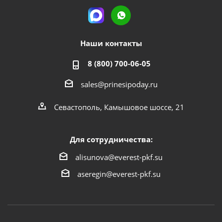
Наши контакты
8 (800) 700-06-05
sales@prinesipoday.ru
Севастополь, Камышовое шоссе, 21
Для сотрудничества:
alisunova@everest-pkf.su
aseregin@everest-pkf.su