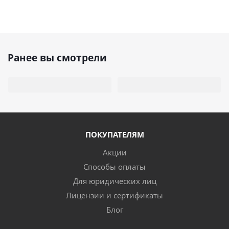
Ранее вы смотрели
ПОКУПАТЕЛЯМ
Акции
Способы оплаты
Для юридических лиц
Лицензии и сертификаты
Блог