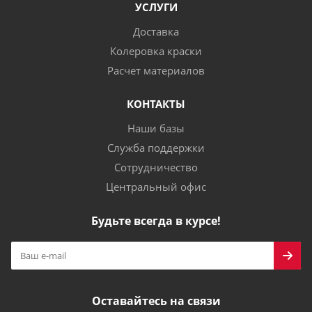
УСЛУГИ
Доставка
Колеровка краски
Расчет материалов
КОНТАКТЫ
Наши базы
Служба поддержки
Сотрудничество
Центральный офис
Будьте всегда в курсе!
Оставайтесь на связи