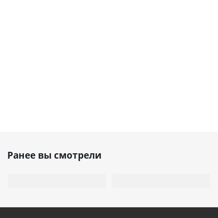
Ранее вы смотрели