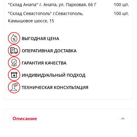
"Cклад Анапа" г. Анапа, ул. Парковая, 66 Г
100 шт.
"Cклад Севастополь" г.Севастополь,
100 шт.
Камышовое шоссе, 15
ВЫГОДНАЯ ЦЕНА
ОПЕРАТИВНАЯ ДОСТАВКА
ГАРАНТИЯ КАЧЕСТВА
ИНДИВИДУАЛЬНЫЙ ПОДХОД
ТЕХНИЧЕСКАЯ КОНСУЛЬТАЦИЯ
Описание