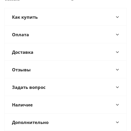
Как купить
Оплата
Доставка
Отзывы
Задать вопрос
Наличие
Дополнительно