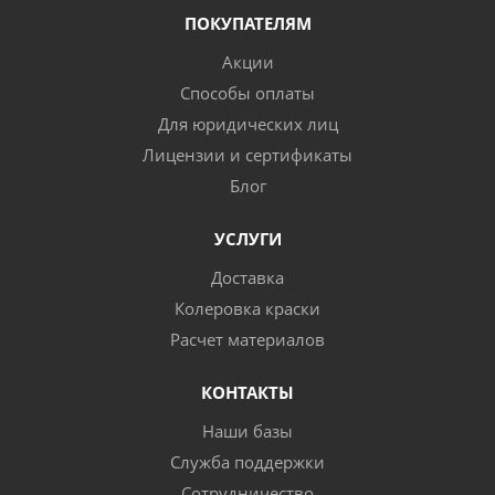
ПОКУПАТЕЛЯМ
Акции
Способы оплаты
Для юридических лиц
Лицензии и сертификаты
Блог
УСЛУГИ
Доставка
Колеровка краски
Расчет материалов
КОНТАКТЫ
Наши базы
Служба поддержки
Сотрудничество