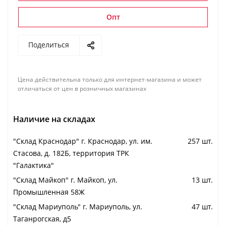
Опт
Поделиться
Цена действительна только для интернет-магазина и может
отличаться от цен в розничных магазинах
Наличие на складах
"Cклад Краснодар" г. Краснодар, ул. им.
257 шт.
Стасова, д. 182Б, территория ТРК
"Галактика"
"Cклад Майкоп" г. Майкоп, ул.
13 шт.
Промышленная 58Ж
"Cклад Мариуполь" г. Мариуполь, ул.
47 шт.
Таганрогская, д5