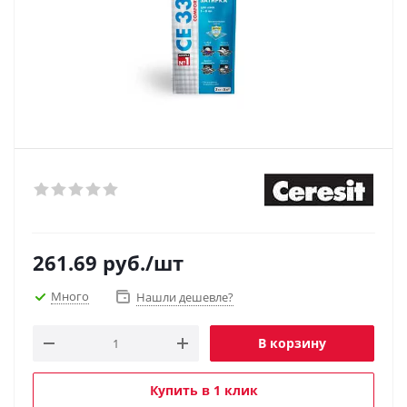
261.69
руб.
/шт
Много
Нашли дешевле?
В корзину
Купить в 1 клик