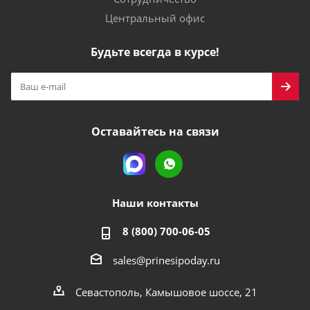
Центральный офис
Будьте всегда в курсе!
Оставайтесь на связи
Наши контакты
8 (800) 700-06-05
sales@prinesipoday.ru
Севастополь, Камышовое шоссе, 21