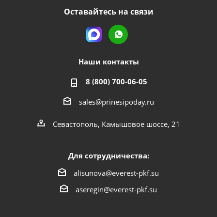
Оставайтесь на связи
Наши контакты
8 (800) 700-06-05
sales@prinesipoday.ru
Севастополь, Камышовое шоссе, 21
Для сотрудничества:
alisunova@everest-pkf.su
aseregin@everest-pkf.su