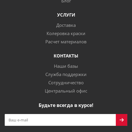
Блог
УСЛУГИ
Доставка
Колеровка краски
Расчет материалов
КОНТАКТЫ
Наши базы
Служба поддержки
Сотрудничество
Центральный офис
Будьте всегда в курсе!