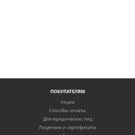
ПОКУПАТЕЛЯМ
Акции
Способы оплаты
Для юридических лиц
Лицензии и сертификаты