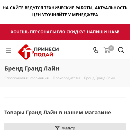
НА САЙТЕ ВЕДУТСЯ ТЕХНИЧЕСКИЕ РАБОТЫ, АКТУАЛЬНОСТЬ
ЦЕН УТОЧНЯЙТЕ У МЕНЕДЖЕРА
ХОЧЕШЬ ПЕРСОНАЛЬНУЮ СКИДКУ? НАПИШИ НАМ!
0
Бренд Гранд Лайн
Справочная информация
-
Производители
-
Бренд Гранд Лайн
Товары Гранд Лайн в нашем магазине
Фильтр