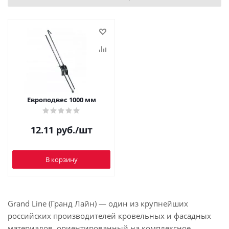
Европодвес 1000 мм
12.11
руб.
/шт
В корзину
Grand Line (Гранд Лайн) — один из крупнейших
российских производителей кровельных и фасадных
материалов, ориентированный на комплексное