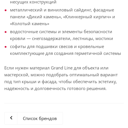
несущих конструкций
металлический и виниловый сайдинг, фасадные
панели «Дикий камень», «Клинкерный кирпич» и
«Колотый камень»
водосточные системы и элементы безопасности
кровли — снегозадержатели, лестницы, мостики
софиты для подшивки свесов и кровельные
комплектующие для создания герметичной системы
Если нужен материал Grand Line для объекта или
мастерской, можно подобрать оптимальный вариант
под тип крыши и фасада, чтобы обеспечить эстетику,
надёжность и долговечность готового решения.
Список брендов